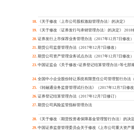
《关于修改〈上市公司股权激励管理办法〉的决定》
18.
《关于修改〈证券发行与承销管理办法〉的决定》 2018
19.
证券发行上市保荐业务管理办法（2017年12月7日修改）
20.
期货公司监督管理办法（2017年12月7日修改）
21.
期货公司资产管理业务试点办法（2017年12月7日修改）
22.
中国证监会《关于修改<证券登记结算管理办法>等七部
23.
全国中小企业股份转让系统有限责任公司管理暂行办法（20
24.
《转融通业务监督管理试行办法》（2017年12月7日修
25.
证券登记结算管理办法（2017年12月7日修订）
26.
期货公司风险监管指标管理办法
27.
《关于修改〈期货投资者保障基金管理暂行办法〉的决
28.
中国证券监督管理委员会关于修改《上市公司重大资产
29.