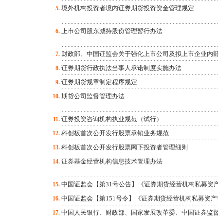
境外机构投资者境内证券期货投资资金管理规定
5.
上市公司股东减持股份管理暂行办法
6.
财政部、中国证监会关于强化上市公司及拟上市企业内部控
7.
证券期货行政执法当事人承诺制度实施办法
8.
证券期货规章制定程序规定
9.
期货公司监督管理办法
10.
证券投资咨询机构执业规范（试行）
11.
科创板首次公开发行股票承销业务规范
12.
科创板首次公开发行股票网下投资者管理细则
13.
证券基金经营机构信息技术管理办法
14.
中国证监会【第31号公告】《证券期货经营机构私募资产
15.
中国证监会【第151号令】《证券期货经营机构私募资
16.
中国人民银行、财政部、国家发展改革委、中国证券监督管理
17.