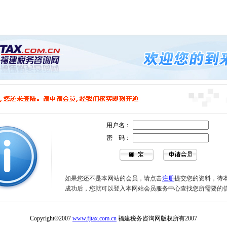
用户名：
密 码：
如果您还不是本网站的会员，请点击
注册
提交您的资料，待
成功后，您就可以登入本网站会员服务中心查找您所需要的
Copyright®2007
www.fjtax.com.cn
福建税务咨询网版权所有2007