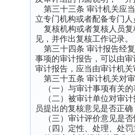
第三十三条 审计机关应当
立专门机构或者配备专门人
复核机构或者复核人员复
见，并作出复核工作记录。
第三十四条 审计报告经复
事项的审计报告，可以由审
审计报告，应当由审计机关
第三十五条 审计机关对审
（一）与审计事项有关的
（二）被审计单位对审计
员提出的复核意见是否正确
（三）审计评价意见是否
（四）定性、处理、处罚