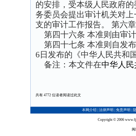
的安排，受本级人民政府的
务委员会提出审计机关对上
支的审计工作报告。 第六章
第四十六条 本准则由审计
第四十七条 本准则自发布之
6日发布的《中华人民共和
备注：本文件在
中华人民
共有 4772 位读者阅读过此文
本网介绍
|
法律声明
|
免责声明
|
Copyright © 2006
www.fj
闽I