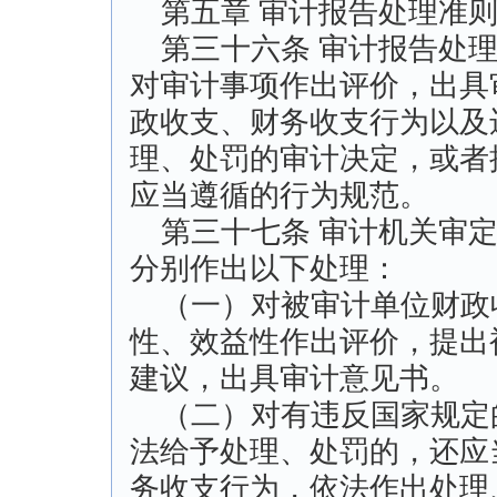
第五章 审计报告处理准
第三十六条 审计报告处理
对审计事项作出评价，出具
政收支、财务收支行为以及
理、处罚的审计决定，或者
应当遵循的行为规范。
第三十七条 审计机关审定
分别作出以下处理：
（一）对被审计单位财政
性、效益性作出评价，提出
建议，出具审计意见书。
（二）对有违反国家规定
法给予处理、处罚的，还应
务收支行为，依法作出处理