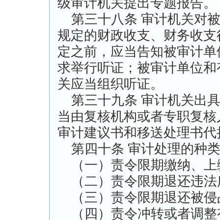
级审计机关提出专题报告。
第三十八条 审计机关对被
规定的财政收支、财务收支
定之前，应当告知被审计单
求举行听证；被审计单位和
关应当组织听证。
第三十九条 审计机关出具
当由复核机构或者专职复核
审计建议书和移送处理书代
第四十条 审计处理的种类
（一）责令限期缴纳、上
（二）责令限期退还违法
（三）责令限期退还被侵
（四）责令冲转或者调整