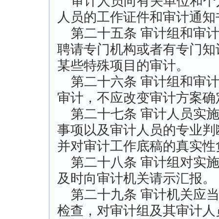
审计人员向有关单位和个
人员的工作证件和审计通知
第二十五条 审计组和审计
聘请专门机构或者有专门知
某些特殊项目的审计。
第二十六条 审计组和审计
审计，不应改变审计方案确
第二十七条 审计人员实施
事项以及审计人员的专业判
并对审计工作底稿的真实性
第二十八条 审计组对实施
及时向审计机关请示汇报。
第二十九条 审计机关应当
检查，对审计组及其审计人