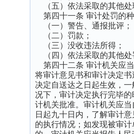
（五）依法采取的其他处
第四十一条 审计处罚的种
（一）警告、通报批评；
（二）罚款；
（三）没收违法所得；
（四）依法采取的其他处
第四十二条 审计机关应当
将审计意见书和审计决定书
决定自送达之日起生效，一
况下，审计决定执行完毕的
计机关批准。审计机关应当
日起九十日内，了解审计意
的执行情况；如发现被审计