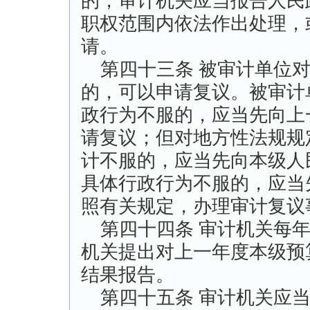
的，审计机关应当报告人民
职权范围内依法作出处理，
请。
第四十三条 被审计单位对
的，可以申请复议。被审计
政行为不服的，应当先向上
请复议；但对地方性法规规
计不服的，应当先向本级人
具体行政行为不服的，应当
照有关规定，办理审计复议
第四十四条 审计机关每年
机关提出对上一年度本级预
结果报告。
第四十五条 审计机关应当