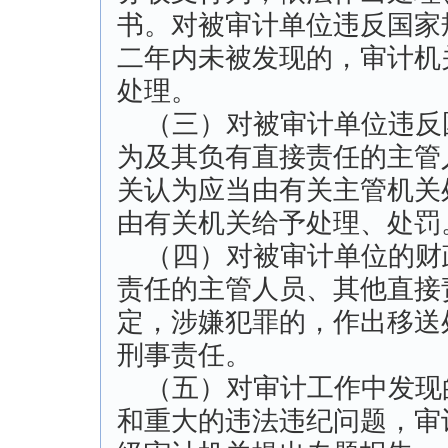
书。对被审计单位违反国家
二年内未被发现的，审计机
处理。
（三）对被审计单位违反
为及其负有直接责任的主管
关认为应当由有关主管机关
由有关机关给予处理、处罚
（四）对被审计单位的财
责任的主管人员、其他直接
定，涉嫌犯罪的，作出移送
刑事责任。
（五）对审计工作中发现
和重大的违法违纪问题，审