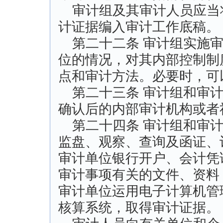
审计组及其审计人员应当
计证据编入审计工作底稿。
第二十二条 审计组实施审
位的情况，对其内部控制制
点和审计方法。必要时，可
第二十三条 审计组和审计
确认后的内部审计机构或者
第二十四条 审计组和审计
监盘、观察、查询及函证、
审计单位银行开户、会计凭
审计事项有关的文件、资料
审计单位运用电子计算机管
核算系统，取得审计证据。