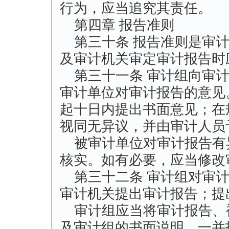
行为，应当追究其责任。
第四章 报告准则
第三十条 报告准则是审计
及审计机关审定审计报告时
第三十一条 审计组向审计
审计单位对审计报告的意见
起十日内提出书面意见；在
视同无异议，并由审计人员
被审计单位对审计报告有
核实。如有必要，应当修改
第三十二条 审计组对审计
审计机关提出审计报告；提
审计组应当将审计报告、
及审计组的书面说明，一并