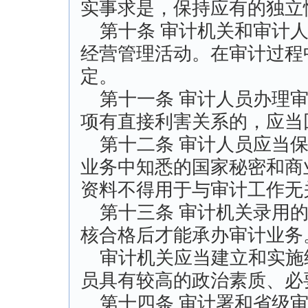
实事求是，保持应有的独立
第十条 审计机关和审计人
经营管理活动。在审计过程
定。
第十一条 审计人员办理审
项有直接利害关系的，应当
第十二条 审计人员应当保
业务中知悉的国家秘密和商
资料不得用于与审计工作无
第十三条 审计机关录用的
核合格后才能承办审计业务
审计机关应当建立和实施
员具有较高的政治素质、必
第十四条 审计署和省级审