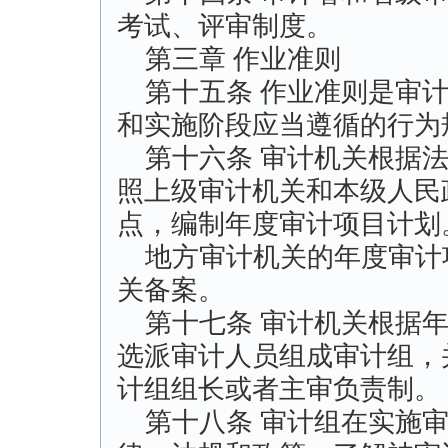
考试、评审制度。
第三章 作业准则
第十五条 作业准则是审计
和实施阶段应当遵循的行为
第十六条 审计机关根据法
照上级审计机关和本级人民
点，编制年度审计项目计划
地方审计机关的年度审计
关备案。
第十七条 审计机关根据年
选派审计人员组成审计组，
计组组长或者主审负责制。
第十八条 审计组在实施审