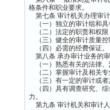
格条件和职业要求。
第七条 审计机关办理审计
（一）独立的审计组和具
（二）法定的职责和权限
（三）健全的审计质量控
（四）必需的经费保证。
第八条 承办审计业务的审
（一）熟悉有关的法律、
（二）掌握审计及相关专
（三）有一定的审计或者
（四）具有调查研究、综
力。
第九条 审计机关和审计人