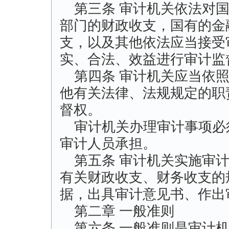
第三条 审计机关依法对国
部门的财政收支，国有的金
支，以及其他依法应当接受
实、合法、效益进行审计监
第四条 审计机关应当依照
他有关法律、法规规定的职
督权。
审计机关办理审计事项必
审计人员承担。
第五条 审计机关实施审计
有关财政收支、财务收支的
据，出具审计意见书、作出
第二章 一般准则
第六条 一般准则是审计机