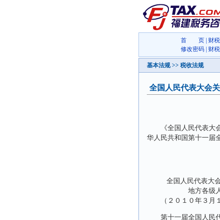
首 页
|
财税
修改密码
|
财税
基本法规 >> 税收法规
全国人民代表大会关
《全国人民代表大会关
华人民共和国第十一届
中华人民
２０１０
全国人民代表大会关
地方各级人民代
（２０１０年３月１４
第十一届全国人民代表